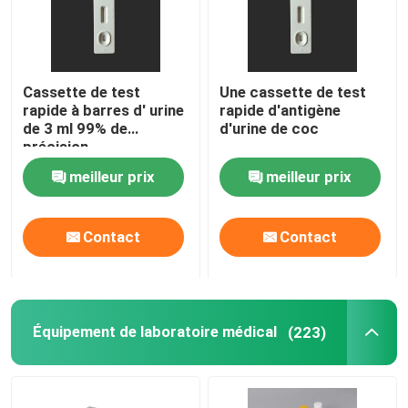
Cassette de test
Une cassette de test
rapide à barres d' urine
rapide d'antigène
de 3 ml 99% de
d'urine de coc
précision
meilleur prix
meilleur prix
Contact
Contact
Équipement de laboratoire médical
(223)