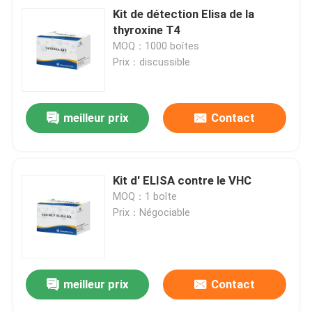
Kit de détection Elisa de la
thyroxine T4
MOQ：1000 boîtes
Prix：discussible
meilleur prix
Contact
Kit d' ELISA contre le VHC
MOQ：1 boîte
Prix：Négociable
meilleur prix
Contact