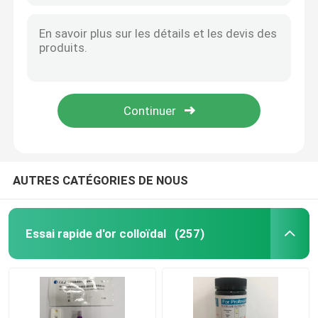
AUTRES CATÉGORIES DE NOUS
Essai rapide d'or colloïdal
(257)