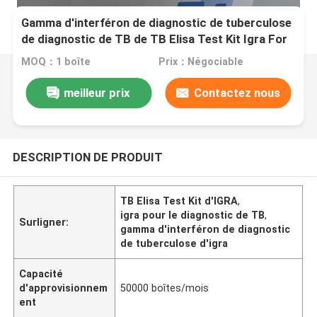
Gamma d'interféron de diagnostic de tuberculose
de diagnostic de TB de TB Elisa Test Kit Igra For
d'IGRA
MOQ：1 boîte
Prix：Négociable
meilleur prix
Contactez nous
DESCRIPTION DE PRODUIT
TB Elisa Test Kit d'IGRA
,
igra pour le diagnostic de TB
,
Surligner:
gamma d'interféron de diagnostic
de tuberculose d'igra
Capacité
d'approvisionnem
50000 boîtes/mois
ent