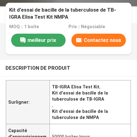
Kit d'essai de bacille de la tuberculose de TB-
IGRA Elisa Test Kit NMPA
MOQ：1 boîte
Prix：Négociable
meilleur prix
Contactez nous
DESCRIPTION DE PRODUIT
TB-IGRA Elisa Test Kit
,
Kit d'essai de bacille de la
tuberculose de TB-IGRA
Surligner:
,
Kit d'essai de bacille de la
tuberculose de NMPA
Capacité
d'approvisionnem
50000 boîtes/mois