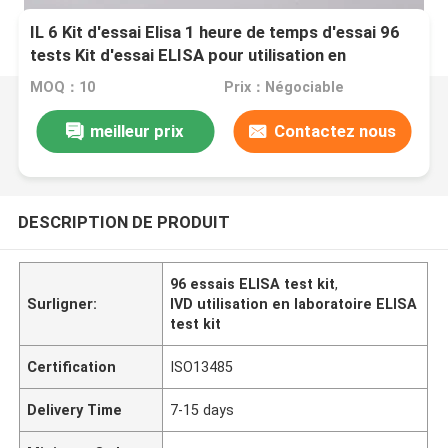
IL 6 Kit d'essai Elisa 1 heure de temps d'essai 96
tests Kit d'essai ELISA pour utilisation en
laboratoire IVD
MOQ：10
Prix：Négociable
meilleur prix
Contactez nous
DESCRIPTION DE PRODUIT
96 essais ELISA test kit
,
Surligner:
IVD utilisation en laboratoire ELISA
test kit
Certification
ISO13485
Delivery Time
7-15 days