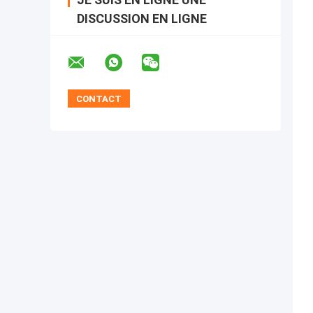
DISCUSSION EN LIGNE