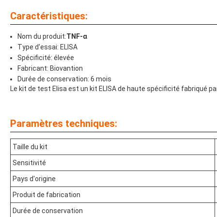
Caractéristiques:
Nom du produit:
TNF-α
Type d'essai: ELISA
Spécificité: élevée
Fabricant: Biovantion
Durée de conservation: 6 mois
Le kit de test Elisa est un kit ELISA de haute spécificité fabriqué pa
Paramètres techniques:
Taille du kit
Sensitivité
Pays d'origine
Produit de fabrication
Durée de conservation