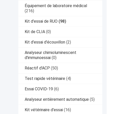
Équipement de laboratoire médical
(216)
Kit d'essai de RUO
(98)
Kit de CLIA
(0)
Kit d'essai d'écouvillon
(2)
Analyseur chimioluminescent
d'immunoessai
(0)
Réactif d'ACP
(50)
Test rapide vétérinaire
(4)
Essai COVID-19
(6)
Analyseur entièrement automatique
(5)
Kit vétérinaire d'essai
(16)