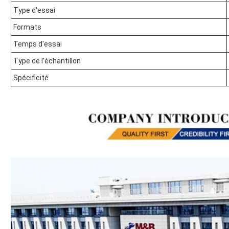
Type d'essai
Formats
Temps d'essai
Type de l'échantillon
Spécificité