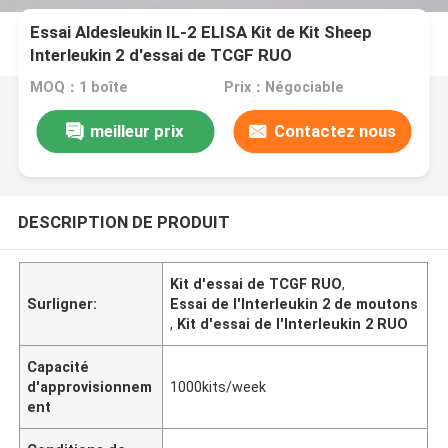
Essai Aldesleukin IL-2 ELISA Kit de Kit Sheep
Interleukin 2 d'essai de TCGF RUO
MOQ：1 boîte
Prix：Négociable
meilleur prix
Contactez nous
DESCRIPTION DE PRODUIT
Kit d'essai de TCGF RUO
,
Surligner:
Essai de l'Interleukin 2 de moutons
,
Kit d'essai de l'Interleukin 2 RUO
Capacité
d'approvisionnem
1000kits/week
ent