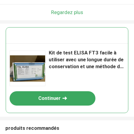
Regardez plus
Kit de test ELISA FT3 facile à
utiliser avec une longue durée de
conservation et une méthode de
conservation 2C-8C
Continuer
produits recommandés