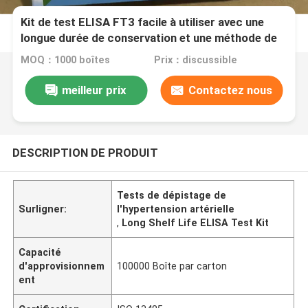
Kit de test ELISA FT3 facile à utiliser avec une
longue durée de conservation et une méthode de
conservation 2C-8C
MOQ：1000 boîtes
Prix：discussible
meilleur prix
Contactez nous
DESCRIPTION DE PRODUIT
Tests de dépistage de
Surligner:
l'hypertension artérielle
,
Long Shelf Life ELISA Test Kit
Capacité
d'approvisionnem
100000 Boîte par carton
ent