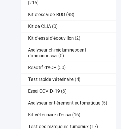
(216)
Kit d'essai de RUO
(98)
Kit de CLIA
(0)
Kit d'essai d'écouvillon
(2)
Analyseur chimioluminescent
d'immunoessai
(0)
Réactif d'ACP
(50)
Test rapide vétérinaire
(4)
Essai COVID-19
(6)
Analyseur entièrement automatique
(5)
Kit vétérinaire d'essai
(16)
Test des marqueurs tumoraux
(17)