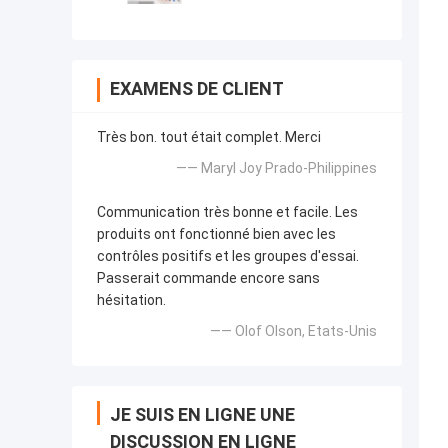
EXAMENS DE CLIENT
Très bon. tout était complet. Merci
—— Maryl Joy Prado-Philippines
Communication très bonne et facile. Les
produits ont fonctionné bien avec les
contrôles positifs et les groupes d'essai.
Passerait commande encore sans
hésitation.
—— Olof Olson, Etats-Unis
JE SUIS EN LIGNE UNE
DISCUSSION EN LIGNE