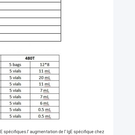
gE spécifiques.l' augmentation de l' IgE spécifique chez