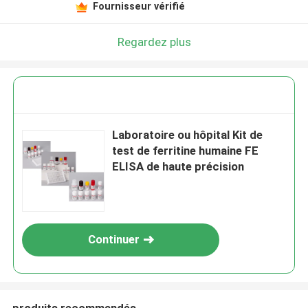
Fournisseur vérifié
Regardez plus
Laboratoire ou hôpital Kit de
test de ferritine humaine FE
ELISA de haute précision
Continuer
produits recommandés