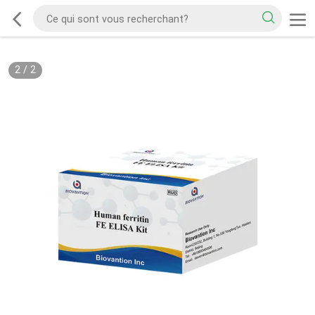
2
/
2