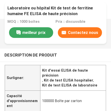
Laboratoire ou hôpital Kit de test de ferritine
humaine FE ELISA de haute précision
MOQ：1000 boîtes
Prix：discussible
meilleur prix
Contactez nous
DESCRIPTION DE PRODUIT
Kit d'essai ELISA de haute
précision
Surligner:
,
Kit de test ELISA hospitalier
,
Kit de test ELISA de laboratoire
Capacité
d'approvisionnem
100000 Boîte par carton
ent