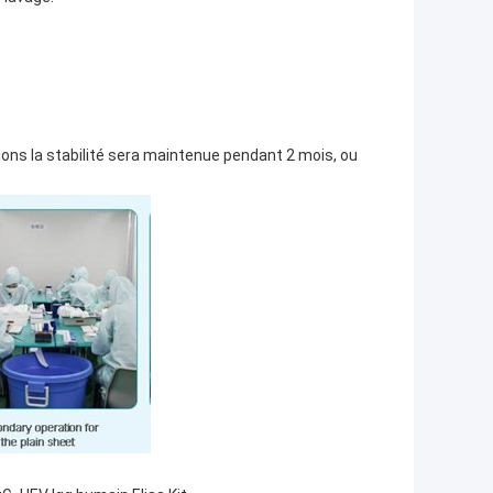
tions la stabilité sera maintenue pendant 2 mois, ou