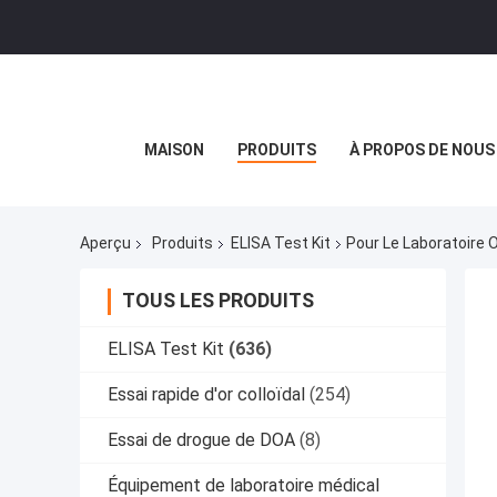
MAISON
PRODUITS
À PROPOS DE NOUS
Aperçu
Produits
ELISA Test Kit
Pour Le Laboratoire 
TOUS LES PRODUITS
ELISA Test Kit
(636)
Essai rapide d'or colloïdal
(254)
Essai de drogue de DOA
(8)
Équipement de laboratoire médical