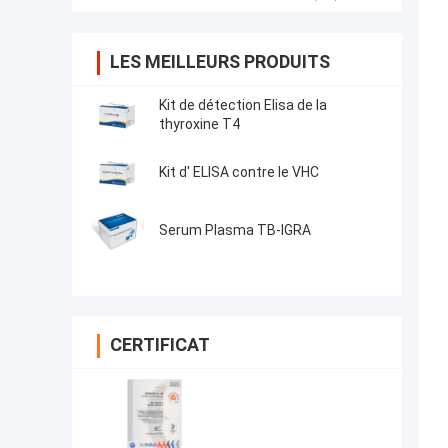
LES MEILLEURS PRODUITS
Kit de détection Elisa de la
thyroxine T4
Kit d' ELISA contre le VHC
Serum Plasma TB-IGRA
CERTIFICAT