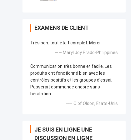
EXAMENS DE CLIENT
Très bon. tout était complet. Merci
—— Maryl Joy Prado-Philippines
Communication très bonne et facile. Les
produits ont fonctionné bien avec les
contrôles positifs et les groupes d'essai.
Passerait commande encore sans
hésitation.
—— Olof Olson, Etats-Unis
JE SUIS EN LIGNE UNE
DISCUSSION EN LIGNE