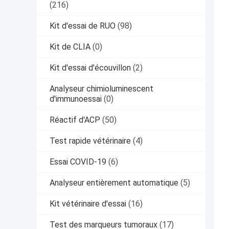
(216)
Kit d'essai de RUO
(98)
Kit de CLIA
(0)
Kit d'essai d'écouvillon
(2)
Analyseur chimioluminescent
d'immunoessai
(0)
Réactif d'ACP
(50)
Test rapide vétérinaire
(4)
Essai COVID-19
(6)
Analyseur entièrement automatique
(5)
Kit vétérinaire d'essai
(16)
Test des marqueurs tumoraux
(17)