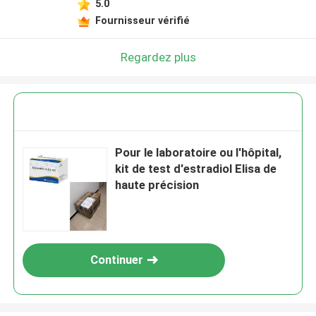
5.0
Fournisseur vérifié
Regardez plus
Pour le laboratoire ou l'hôpital,
kit de test d'estradiol Elisa de
haute précision
Continuer