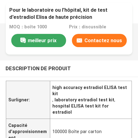
Pour le laboratoire ou l'hôpital, kit de test
d'estradiol Elisa de haute précision
MOQ：boîte 1000
Prix：discussible
meilleur prix
Contactez nous
DESCRIPTION DE PRODUIT
high accuracy estradiol ELISA test
kit
Surligner:
,
laboratory estradiol test kit
,
hospital ELISA test kit for
estradiol
Capacité
d'approvisionnem
100000 Boîte par carton
ent