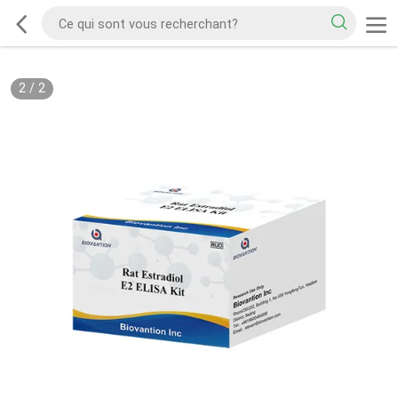
2
/
2