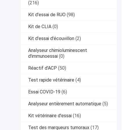
(216)
Kit d'essai de RUO
(98)
Kit de CLIA
(0)
Kit d'essai d'écouvillon
(2)
Analyseur chimioluminescent
d'immunoessai
(0)
Réactif d'ACP
(50)
Test rapide vétérinaire
(4)
Essai COVID-19
(6)
Analyseur entièrement automatique
(5)
Kit vétérinaire d'essai
(16)
Test des marqueurs tumoraux
(17)