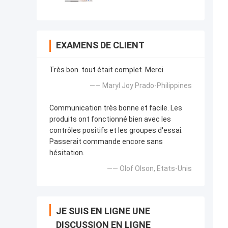
EXAMENS DE CLIENT
Très bon. tout était complet. Merci
—— Maryl Joy Prado-Philippines
Communication très bonne et facile. Les
produits ont fonctionné bien avec les
contrôles positifs et les groupes d'essai.
Passerait commande encore sans
hésitation.
—— Olof Olson, Etats-Unis
JE SUIS EN LIGNE UNE
DISCUSSION EN LIGNE