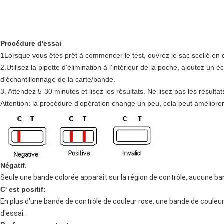
Procédure d'essai
1Lorsque vous êtes prêt à commencer le test, ouvrez le sac scellé en d
2.Utilisez la pipette d'élimination à l'intérieur de la poche, ajoutez un é
d'échantillonnage de la carte/bande.
3. Attendez 5-30 minutes et lisez les résultats. Ne lisez pas les résult
Attention: la procédure d'opération change un peu, cela peut améliorer l
Négatif
:
Seule une bande colorée apparaît sur la région de contrôle, aucune ba
C' est positif:
En plus d'une bande de contrôle de couleur rose, une bande de couleur
d'essai.