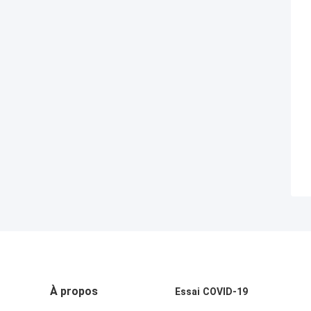
À propos
Essai COVID-19