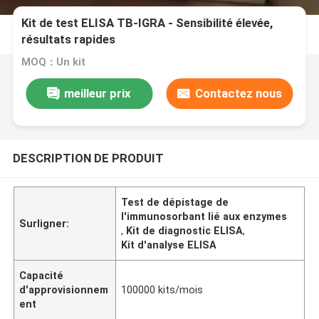
Kit de test ELISA TB-IGRA - Sensibilité élevée,
résultats rapides
MOQ：Un kit
meilleur prix
Contactez nous
DESCRIPTION DE PRODUIT
Test de dépistage de
l'immunosorbant lié aux enzymes
Surligner:
,
Kit de diagnostic ELISA
,
Kit d'analyse ELISA
Capacité
d'approvisionnem
100000 kits/mois
ent