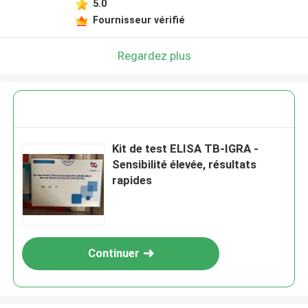
5.0
Fournisseur vérifié
Regardez plus
Kit de test ELISA TB-IGRA -
Sensibilité élevée, résultats
rapides
Continuer