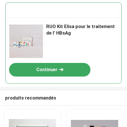
RUO Kit Elisa pour le traitement
de l' HBsAg
Continuer
produits recommandés