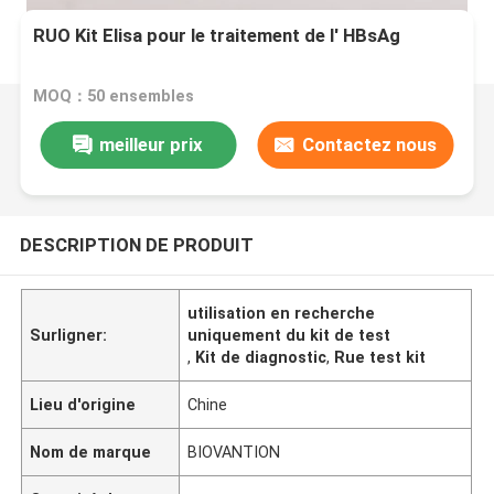
RUO Kit Elisa pour le traitement de l' HBsAg
MOQ：50 ensembles
meilleur prix
Contactez nous
DESCRIPTION DE PRODUIT
utilisation en recherche
Surligner:
uniquement du kit de test
,
Kit de diagnostic
,
Rue test kit
Lieu d'origine
Chine
Nom de marque
BIOVANTION