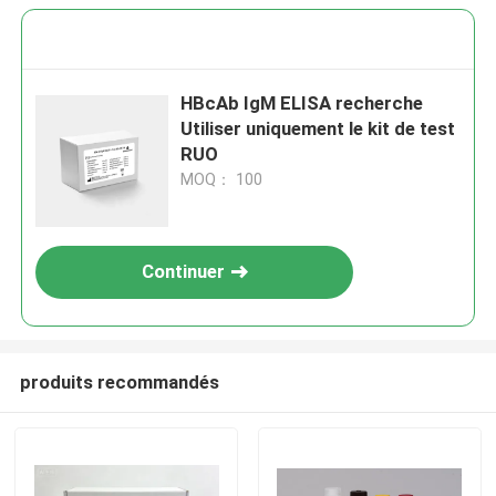
HBcAb IgM ELISA recherche
Utiliser uniquement le kit de test
RUO
MOQ： 100
Continuer
produits recommandés