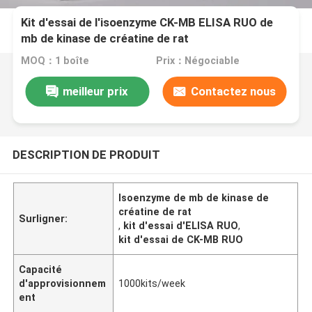
Kit d'essai de l'isoenzyme CK-MB ELISA RUO de
mb de kinase de créatine de rat
MOQ：1 boîte
Prix：Négociable
meilleur prix
Contactez nous
DESCRIPTION DE PRODUIT
Isoenzyme de mb de kinase de
créatine de rat
Surligner:
,
kit d'essai d'ELISA RUO
,
kit d'essai de CK-MB RUO
Capacité
d'approvisionnem
1000kits/week
ent