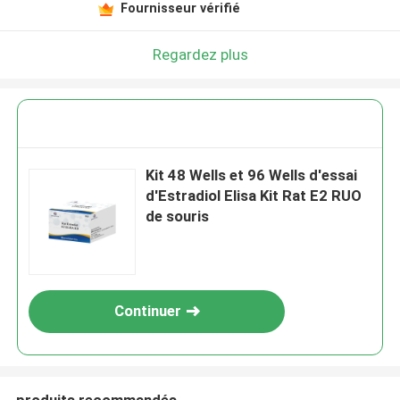
Fournisseur vérifié
Regardez plus
Kit 48 Wells et 96 Wells d'essai
d'Estradiol Elisa Kit Rat E2 RUO
de souris
Continuer
produits recommandés