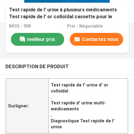
Test rapide de l' urine à plusieurs médicaments
Test rapide de l' or colloïdal cassette pour le
diagnostic
MOQ：500
Prix：Négociable
meilleur prix
Contactez nous
DESCRIPTION DE PRODUIT
Test rapide de l' urine d' or
colloïdal
,
Test rapide d' urine multi-
Surligner:
médicaments
,
Diagnostique Test rapide de l'
urine