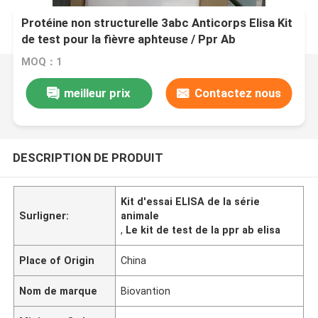
Protéine non structurelle 3abc Anticorps Elisa Kit
de test pour la fièvre aphteuse / Ppr Ab
MOQ：1
meilleur prix
Contactez nous
DESCRIPTION DE PRODUIT
Kit d'essai ELISA de la série
Surligner:
animale
,
Le kit de test de la ppr ab elisa
Place of Origin
China
Nom de marque
Biovantion