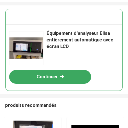
Équipement d'analyseur Elisa
entièrement automatique avec
écran LCD
Continuer
produits recommandés