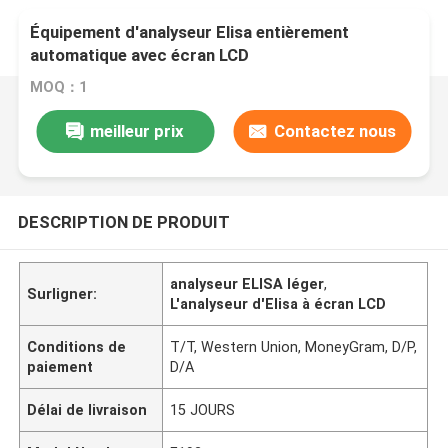
Équipement d'analyseur Elisa entièrement
automatique avec écran LCD
MOQ：1
meilleur prix
Contactez nous
DESCRIPTION DE PRODUIT
analyseur ELISA léger
,
Surligner:
L'analyseur d'Elisa à écran LCD
Conditions de
T/T, Western Union, MoneyGram, D/P,
paiement
D/A
Délai de livraison
15 JOURS