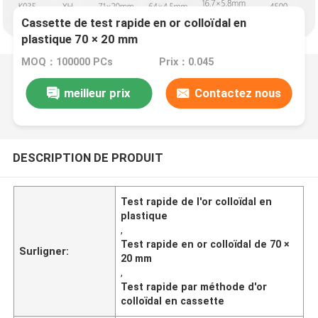
Cassette de test rapide en or colloïdal en
plastique 70 × 20 mm
MOQ：100000 PCs
Prix：0.045
meilleur prix
Contactez nous
DESCRIPTION DE PRODUIT
Test rapide de l'or colloïdal en
plastique
,
Test rapide en or colloïdal de 70 ×
Surligner:
20 mm
,
Test rapide par méthode d'or
colloïdal en cassette