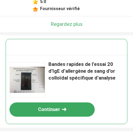
5.0
Fournisseur vérifié
Regardez plus
Bandes rapides de l'essai 20
d'IgE d'allergène de sang d'or
colloïdal spécifique d'analyse
Continuer