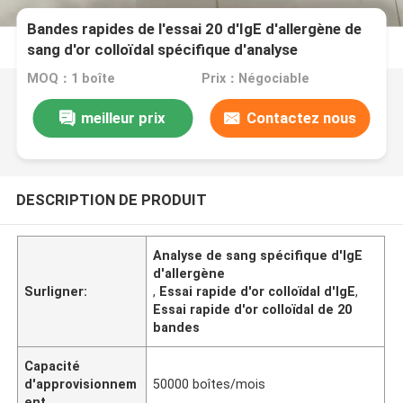
Bandes rapides de l'essai 20 d'IgE d'allergène de
sang d'or colloïdal spécifique d'analyse
MOQ：1 boîte
Prix：Négociable
meilleur prix
Contactez nous
DESCRIPTION DE PRODUIT
Analyse de sang spécifique d'IgE
d'allergène
Surligner:
,
Essai rapide d'or colloïdal d'IgE
,
Essai rapide d'or colloïdal de 20
bandes
Capacité
d'approvisionnem
50000 boîtes/mois
ent