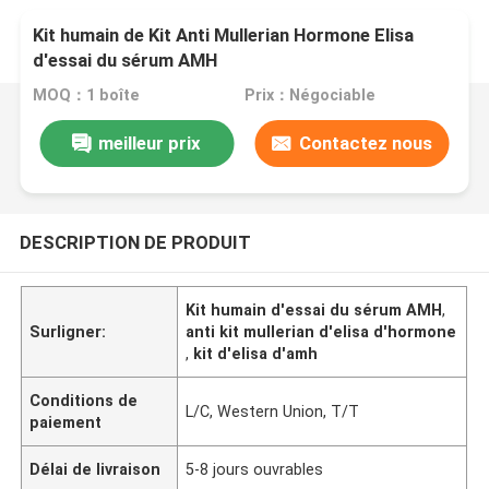
Kit humain de Kit Anti Mullerian Hormone Elisa
d'essai du sérum AMH
MOQ：1 boîte
Prix：Négociable
meilleur prix
Contactez nous
DESCRIPTION DE PRODUIT
Kit humain d'essai du sérum AMH
,
Surligner:
anti kit mullerian d'elisa d'hormone
,
kit d'elisa d'amh
Conditions de
L/C, Western Union, T/T
paiement
Délai de livraison
5-8 jours ouvrables