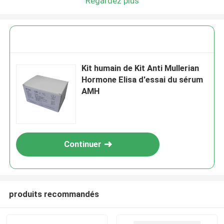
Regardez plus
Kit humain de Kit Anti Mullerian
Hormone Elisa d'essai du sérum
AMH
Continuer
produits recommandés